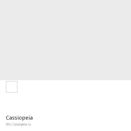
Cassiopeia
SKU:
Cassiopeia-ru