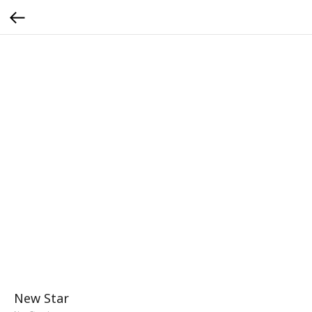
New Star